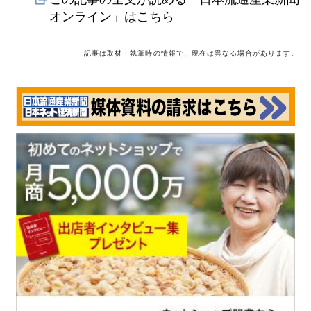
オンライン」はこちら
記事は取材・執筆時の情報で、現在は異なる場合があります。