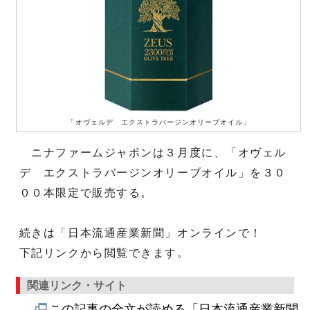
「オヴェルデ エクストラバージンオリーブオイル」
ニナファームジャポンは３月度に、「オヴェル
デ エクストラバージンオリーブオイル」を３０
００本限定で販売する。
続きは「日本流通産業新聞」オンラインで！
下記リンクから閲覧できます。
関連リンク・サイト
この記事の全文が読める「日本流通産業新聞