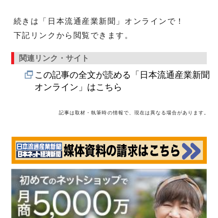
続きは「日本流通産業新聞」オンラインで！
下記リンクから閲覧できます。
関連リンク・サイト
この記事の全文が読める「日本流通産業新聞
オンライン」はこちら
記事は取材・執筆時の情報で、現在は異なる場合があります。