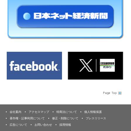
会社案内
アクセスマップ
特商法について
個人情報保護
著作権・記事利用について
修正・削除について
プレスリリース
広告について
お問い合わせ
採用情報