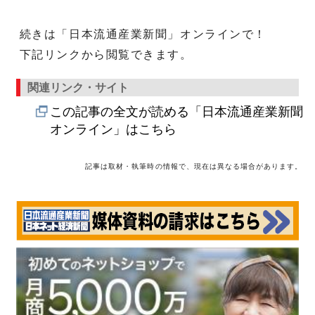
続きは「日本流通産業新聞」オンラインで！
下記リンクから閲覧できます。
関連リンク・サイト
この記事の全文が読める「日本流通産業新聞
オンライン」はこちら
記事は取材・執筆時の情報で、現在は異なる場合があります。