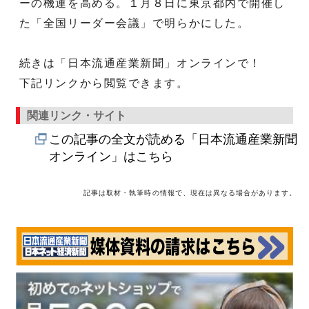
ーの機運を高める。１月８日に東京都内で開催し
た「全国リーダー会議」で明らかにした。
続きは「日本流通産業新聞」オンラインで！
下記リンクから閲覧できます。
関連リンク・サイト
この記事の全文が読める「日本流通産業新聞
オンライン」はこちら
記事は取材・執筆時の情報で、現在は異なる場合があります。