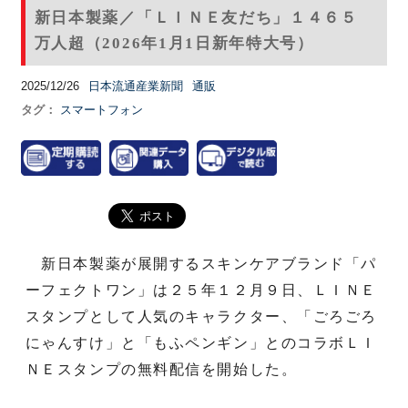
新日本製薬／「ＬＩＮＥ友だち」１４６５
万人超（2026年1月1日新年特大号）
2025/12/26
日本流通産業新聞
通販
タグ：
スマートフォン
新日本製薬が展開するスキンケアブランド「パ
ーフェクトワン」は２５年１２月９日、ＬＩＮＥ
スタンプとして人気のキャラクター、「ごろごろ
にゃんすけ」と「もふペンギン」とのコラボＬＩ
ＮＥスタンプの無料配信を開始した。