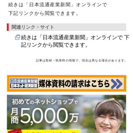
続きは「日本流通産業新聞」オンラインで
下記リンクから閲覧できます。
関連リンク・サイト
続きは「日本流通産業新聞」オンラインで 下
記リンクから閲覧できます。
記事は取材・執筆時の情報で、現在は異なる場合があります。