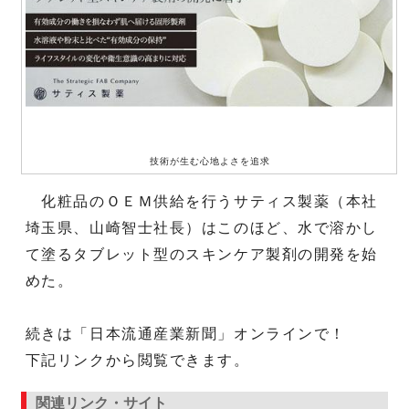
技術が生む心地よさを追求
化粧品のＯＥＭ供給を行うサティス製薬（本社
埼玉県、山崎智士社長）はこのほど、水で溶かし
て塗るタブレット型のスキンケア製剤の開発を始
めた。
続きは「日本流通産業新聞」オンラインで！
下記リンクから閲覧できます。
関連リンク・サイト