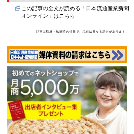
この記事の全文が読める「日本流通産業新聞
オンライン」はこちら
記事は取材・執筆時の情報で、現在は異なる場合があります。