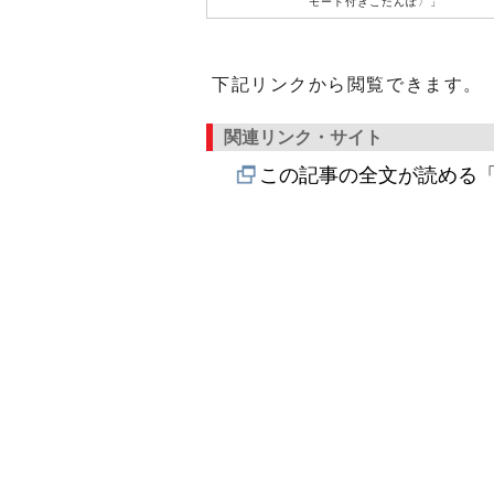
モード付きこたんぽ〉」
下記リンクから閲覧できます。
関連リンク・サイト
この記事の全文が読める