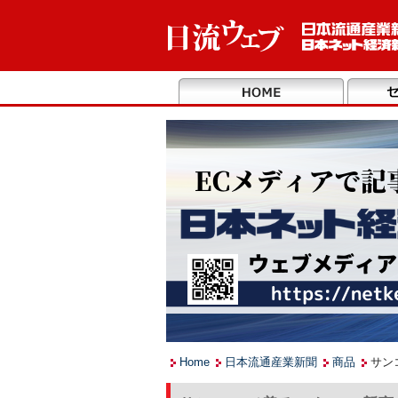
Home
日本流通産業新聞
商品
サン