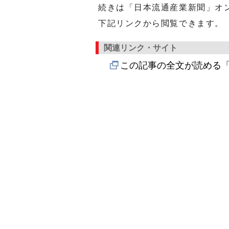
続きは「日本流通産業新聞」オ
下記リンクから閲覧できます。
関連リンク・サイト
この記事の全文が読める