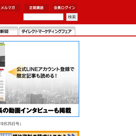
9月25日号）