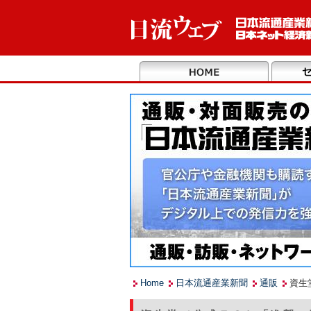
Home
日本流通産業新聞
通販
資生