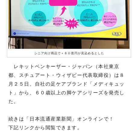
シニア向け商品で＋８０億円が見込めるとした
レキットベンキーザー・ジャパン（本社東京
都、スチュアート・ウィザビー代表取締役）は８
月２５日、自社の足ケアブランド「メディキュッ
ト」から、６０歳以上の脚ケアシリーズを発売し
た。
続きは「日本流通産業新聞」オンラインで！
下記リンクから閲覧できます。