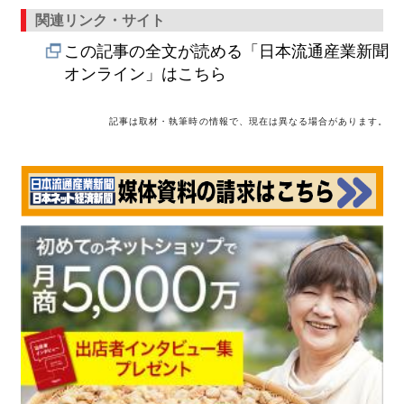
関連リンク・サイト
この記事の全文が読める「日本流通産業新聞
オンライン」はこちら
記事は取材・執筆時の情報で、現在は異なる場合があります。