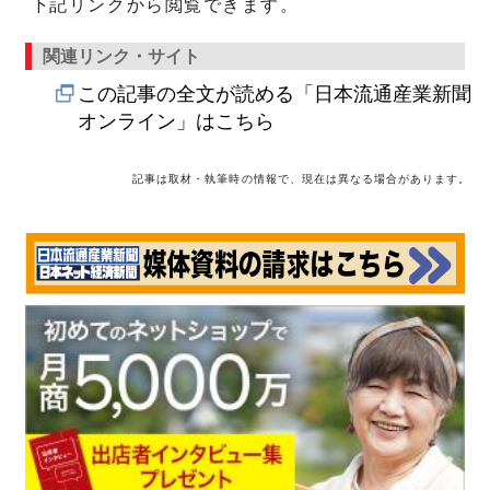
下記リンクから閲覧できます。
関連リンク・サイト
この記事の全文が読める「日本流通産業新聞
オンライン」はこちら
記事は取材・執筆時の情報で、現在は異なる場合があります。