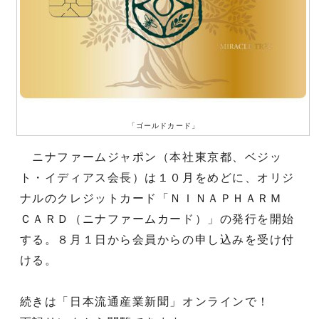
「ゴールドカード」
ニナファームジャポン（本社東京都、ベジッ
ト・イディアス会長）は１０月をめどに、オリジ
ナルのクレジットカード「ＮＩＮＡＰＨＡＲＭ
ＣＡＲＤ（ニナファームカード）」の発行を開始
する。８月１日から会員からの申し込みを受け付
ける。
続きは「日本流通産業新聞」オンラインで！