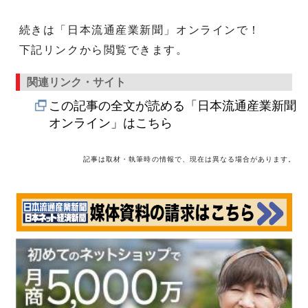
続きは「日本流通産業新聞」オンラインで！
下記リンクから閲覧できます。
関連リンク・サイト
この記事の全文が読める「日本流通産業新聞
オンライン」はこちら
記事は取材・執筆時の情報で、現在は異なる場合があります。