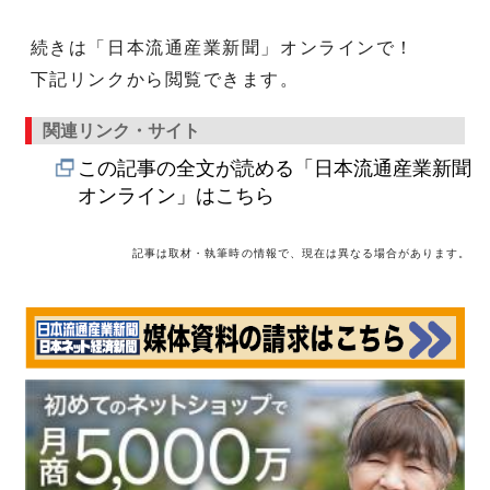
続きは「日本流通産業新聞」オンラインで！
下記リンクから閲覧できます。
関連リンク・サイト
この記事の全文が読める「日本流通産業新聞
オンライン」はこちら
記事は取材・執筆時の情報で、現在は異なる場合があります。