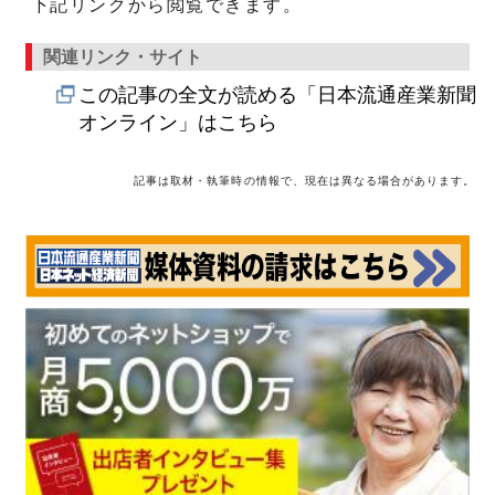
下記リンクから閲覧できます。
関連リンク・サイト
この記事の全文が読める「日本流通産業新聞
オンライン」はこちら
記事は取材・執筆時の情報で、現在は異なる場合があります。