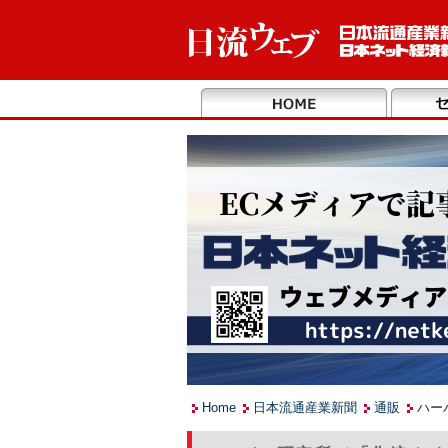
Home
日本流通産業新聞
通販
ハー