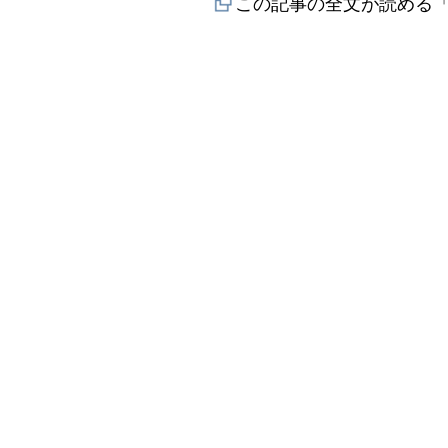
この記事の全文が読める