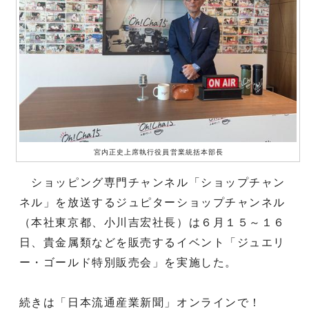
宮内正史上席執行役員営業統括本部長
ショッピング専門チャンネル「ショップチャン
ネル」を放送するジュピターショップチャンネル
（本社東京都、小川吉宏社長）は６月１５～１６
日、貴金属類などを販売するイベント「ジュエリ
ー・ゴールド特別販売会」を実施した。
続きは「日本流通産業新聞」オンラインで！