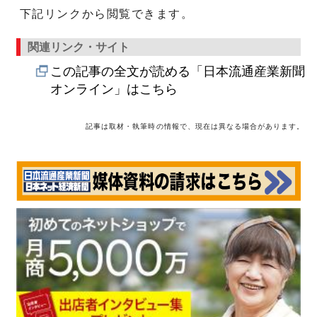
下記リンクから閲覧できます。
関連リンク・サイト
この記事の全文が読める「日本流通産業新聞
オンライン」はこちら
記事は取材・執筆時の情報で、現在は異なる場合があります。