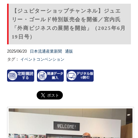
【ジュピターショップチャンネル】ジュエ
リー・ゴールド特別販売会を開催／宮内氏
「外商ビジネスの展開を開始」（2025年6月
19日号）
2025/06/20
日本流通産業新聞
通販
タグ：
イベントコンベンション