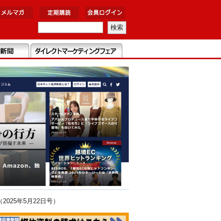
025年5月22日号）