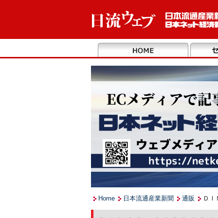
Home
日本流通産業新聞
通販
ＤＩ