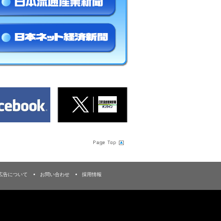
広告について
お問い合わせ
採用情報