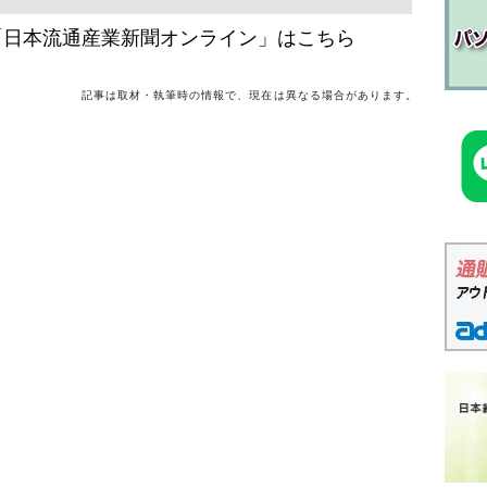
「日本流通産業新聞オンライン」はこちら
記事は取材・執筆時の情報で、現在は異なる場合があります。