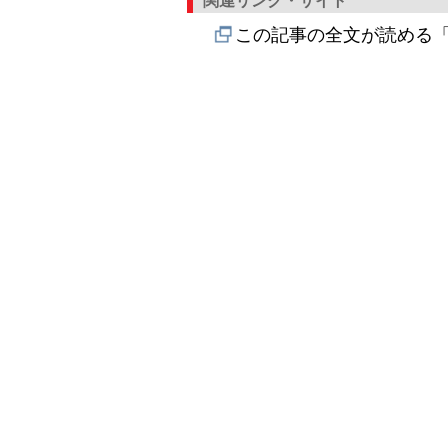
関連リンク・サイト
この記事の全文が読める