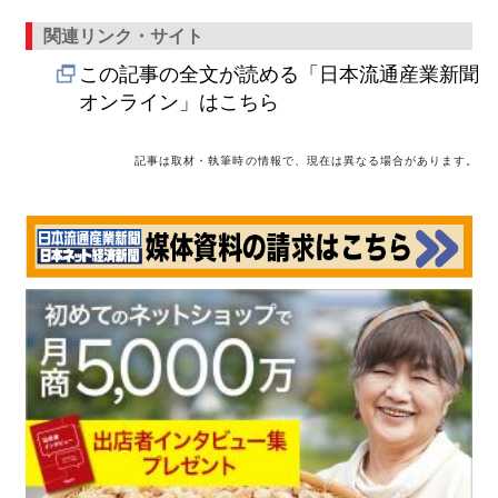
関連リンク・サイト
この記事の全文が読める「日本流通産業新聞
オンライン」はこちら
記事は取材・執筆時の情報で、現在は異なる場合があります。