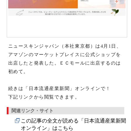
ニュースキンジャパン（本社東京都）は4月1日、
アマゾンのマーケットプレイスに公式ショップを
出店したと発表した。ＥＣモールに出店するのは
初めて。
続きは「日本流通産業新聞」オンラインで！
下記リンクから閲覧できます。
関連リンク・サイト
この記事の全文が読める「日本流通産業新聞
オンライン」はこちら