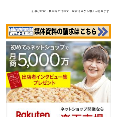
記事は取材・執筆時の情報で、現在は異なる場合があります。