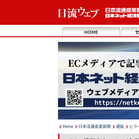
Home
日本流通産業新聞
通販
ヒラ