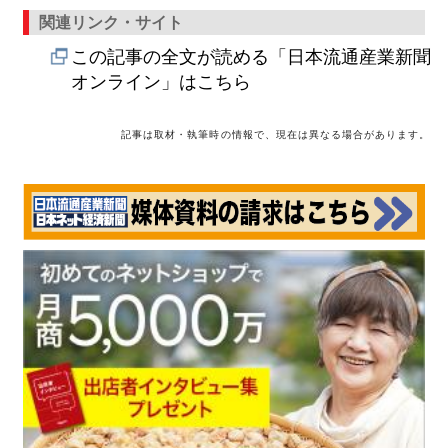
関連リンク・サイト
この記事の全文が読める「日本流通産業新聞
オンライン」はこちら
記事は取材・執筆時の情報で、現在は異なる場合があります。