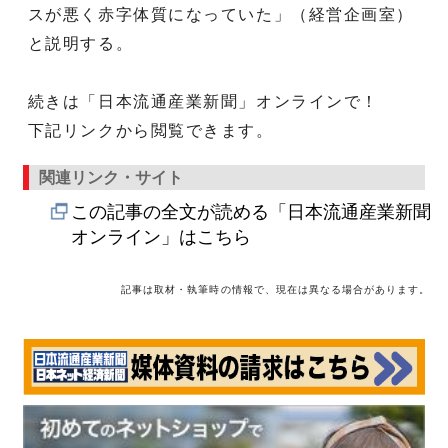
スが悪く赤字体質になっていた」（経営企画室）
と説明する。
続きは「日本流通産業新聞」オンラインで！
下記リンクから閲覧できます。
関連リンク・サイト
この記事の全文が読める「日本流通産業新聞
オンライン」はこちら
記事は取材・執筆時の情報で、現在は異なる場合があります。