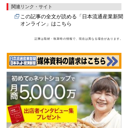
関連リンク・サイト
この記事の全文が読める「日本流通産業新聞
オンライン」はこちら
記事は取材・執筆時の情報で、現在は異なる場合があります。