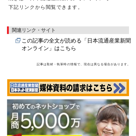
下記リンクから閲覧できます。
関連リンク・サイト
この記事の全文が読める「日本流通産業新聞
オンライン」はこちら
記事は取材・執筆時の情報で、現在は異なる場合があります。