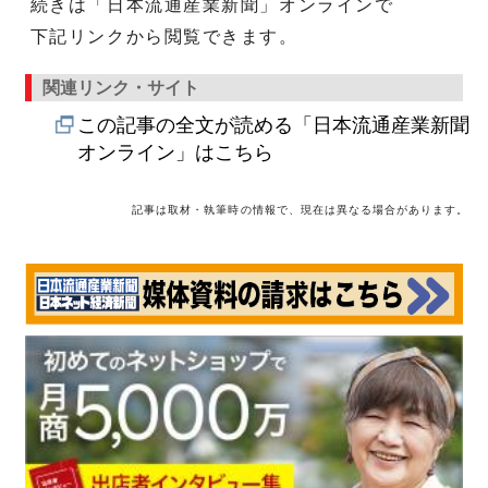
続きは「日本流通産業新聞」オンラインで
下記リンクから閲覧できます。
関連リンク・サイト
この記事の全文が読める「日本流通産業新聞
オンライン」はこちら
記事は取材・執筆時の情報で、現在は異なる場合があります。