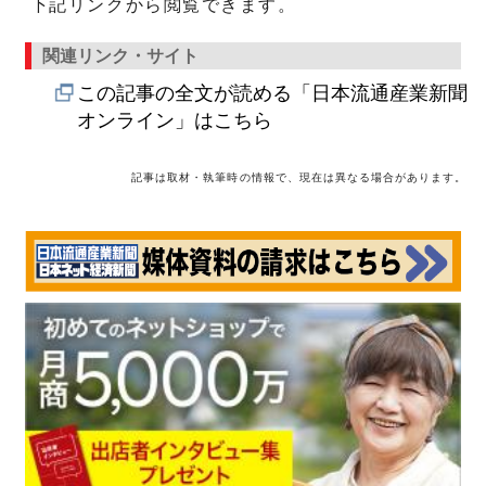
下記リンクから閲覧できます。
関連リンク・サイト
この記事の全文が読める「日本流通産業新聞
オンライン」はこちら
記事は取材・執筆時の情報で、現在は異なる場合があります。