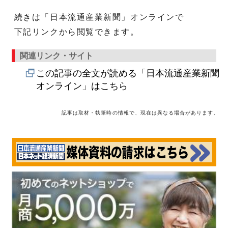
続きは「日本流通産業新聞」オンラインで
下記リンクから閲覧できます。
関連リンク・サイト
この記事の全文が読める「日本流通産業新聞
オンライン」はこちら
記事は取材・執筆時の情報で、現在は異なる場合があります。