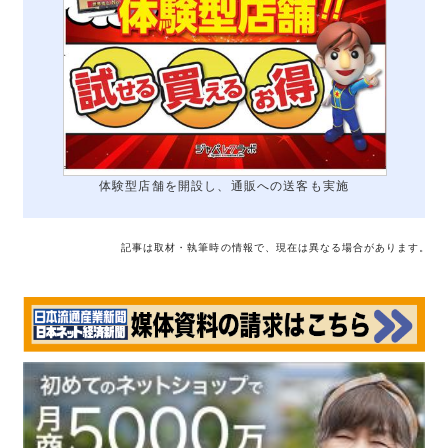
体験型店舗を開設し、通販への送客も実施
記事は取材・執筆時の情報で、現在は異なる場合があります。