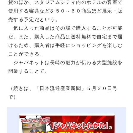
貨のほか、スタジアムシティ内のホテルの客室で
使用する寝具などを５０～６０商品ほど展示・販
売する予定だという。
気に入った商品はその場で購入することが可能
だ。また、購入した商品は送料無料で自宅まで届
けるため、購入者は手軽にショッピングを楽しむ
ことができる。
ジャパネットは長崎の魅力が伝わる大型施設を
開業することで、
（続きは、「日本流通産業新聞」５月３０日号
で）