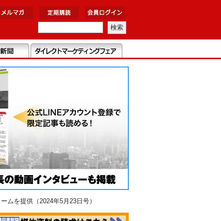
を提供（2024年5月23日号）