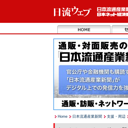
Home
日本流通産業新聞
支援・周辺