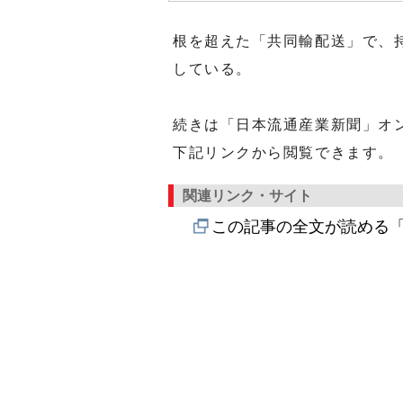
根を超えた「共同輸配送」で、
している。
続きは「日本流通産業新聞」オ
下記リンクから閲覧できます。
関連リンク・サイト
この記事の全文が読める