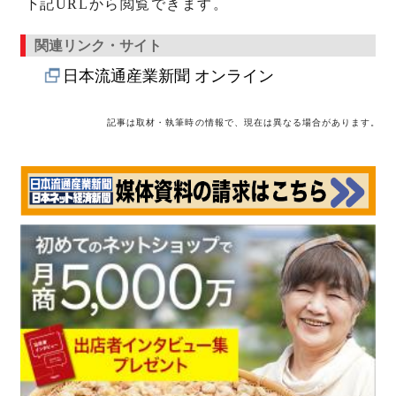
下記URLから閲覧できます。
関連リンク・サイト
日本流通産業新聞 オンライン
記事は取材・執筆時の情報で、現在は異なる場合があります。