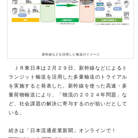
新幹線などを活用した輸送のイメージ
ＪＲ東日本は２月２９日、新幹線などによるト
ランジット輸送を活用した多量輸送のトライアル
を実施すると発表した。新幹線を使った高速・多
量荷物輸送により、「物流の２０２４年問題」な
ど、社会課題の解決に寄与するのが狙いだとして
いる。
続きは「日本流通産業新聞」オンラインで！