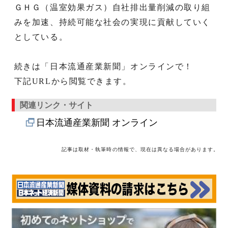
ＧＨＧ（温室効果ガス）自社排出量削減の取り組
みを加速、持続可能な社会の実現に貢献していく
としている。
続きは「日本流通産業新聞」オンラインで！
下記URLから閲覧できます。
関連リンク・サイト
日本流通産業新聞 オンライン
記事は取材・執筆時の情報で、現在は異なる場合があります。