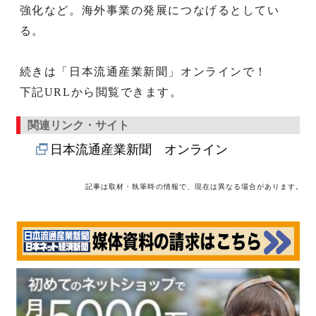
強化など。海外事業の発展につなげるとしてい
る。
続きは「日本流通産業新聞」オンラインで！
下記URLから閲覧できます。
関連リンク・サイト
日本流通産業新聞 オンライン
記事は取材・執筆時の情報で、現在は異なる場合があります。