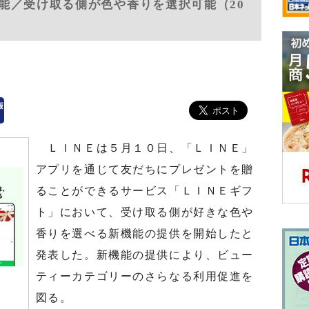
能／受け取る側が色や香りを選択可能（20
ＬＩＮＥは５月１０日、「ＬＩＮＥ」
アプリを通じて友だちにプレゼントを贈
ることができるサービス「ＬＩＮＥギフ
ト」において、受け取る側が好きな色や
香りを選べる新機能の提供を開始したと
発表した。新機能の提供により、ビュー
ティーカテゴリーのさらなる利用促進を
図る。