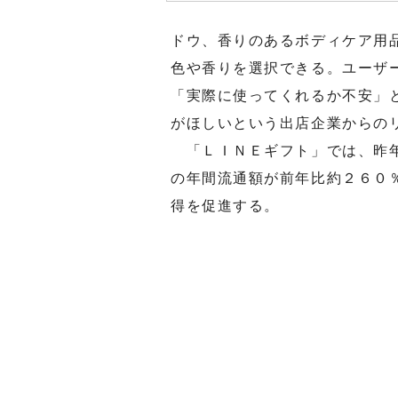
ドウ、香りのあるボディケア用
色や香りを選択できる。ユーザ
「実際に使ってくれるか不安」
がほしいという出店企業からの
「ＬＩＮＥギフト」では、昨年
の年間流通額が前年比約２６０
得を促進する。