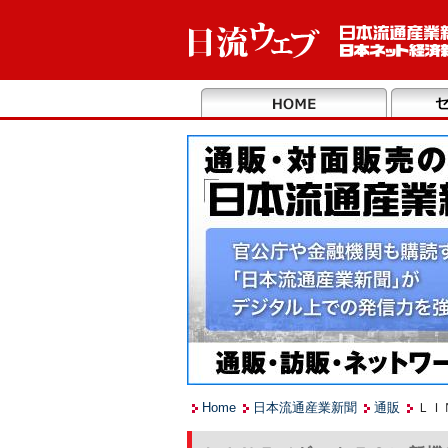
Home
日本流通産業新聞
通販
ＬＩ