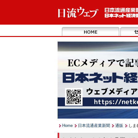
Home
日本流通産業新聞
通販
しま