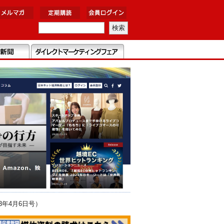
年4月6日号）