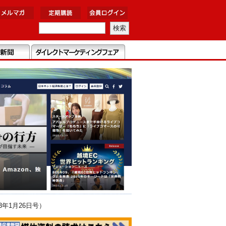
年1月26日号）