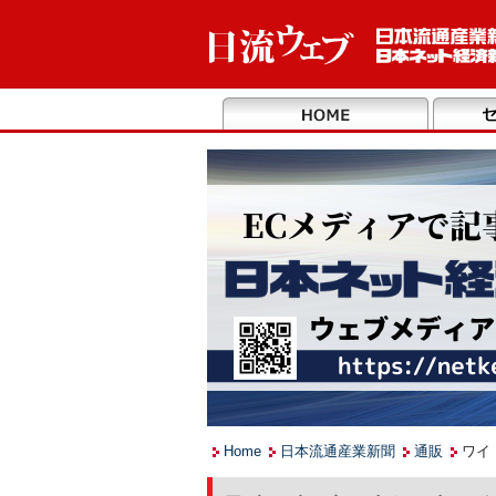
Home
日本流通産業新聞
通販
ワイ