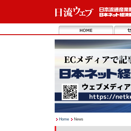
Home
News