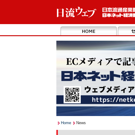
Home
News