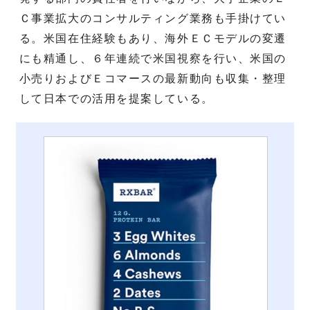
Ｃ事業拡大のコンサルティング業務も手掛けてい
る。米国在住経験もあり、海外ＥＣモデルの変遷
にも精通し、６年連続で米国視察を行い、米国の
小売りおよびＥコマースの最新動向も収集・整理
して日本での活用を提案している。