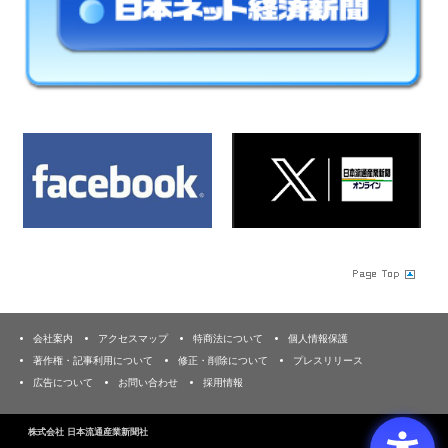
会社案内
アクセスマップ
特商法について
個人情報保護
著作権・記事利用について
修正・削除について
プレスリリース
広告について
お問い合わせ
採用情報
株式会社 日本流通産業新聞社