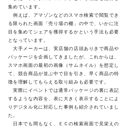
集めています。
例えば、アマゾンなどのスマホ検索で閲覧でき
る限られた画面「売り場の棚」の中で、いかに注
目を集めてシェアを獲得するかという手法も必要
となっています。
大手メーカーは、実店舗の店頭ありきで商品や
パッケージを企画してきましたが、これからは、
スマホ画面の最初の画像（サムネイル）を想定し
て、競合商品が並ぶ中で目を引き、早く商品の特
徴を理解してもらえる取り組みも必要です。
実際にイベントでは通常パッケージの裏に表記
するような内容を、表に大きく表示することによ
りデジタル化に対応した事例も紹介されていまし
た。
日本でも間もなく、ＥＣの検索画面で見栄えの