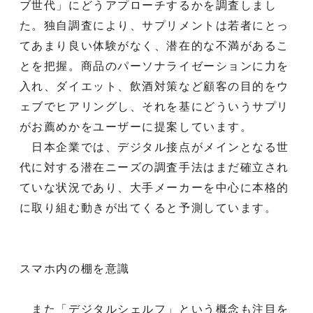
ブ世代」にどうアプローチするかを調査しまし
た。独自調査により、サプリメントは若者にとっ
てあまり良い体験がなく、潜在的な不満があるこ
とを把握。商品のパーソナライゼーションに力を
入れ、ダイエット、飲酒対策など顧客の目的をウ
ェブでヒアリングし、それを基にどういうサプリ
がお薦めかをユーザーに提案しています。
日本企業では、デジタル接点がメインとなる世
代に対する潜在ニーズの調査手法はまだ確立され
ていな状況であり、大手メーカーを中心に本格的
に取り組む動きが出てくると予測しています。
スマホ内の棚を意識
また「デジタルシェルフ」という概念も注目を