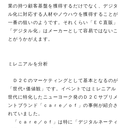
業の持つ顧客基盤を獲得するだけでなく、デジタ
ル化に対応する人材やノウハウを獲得することが
一番の狙いのようです。それくらい「ＥＣ直販」
「デジタル化」はメーカーとして容易ではないこ
とがうかがえます。
ミレニアルを分析
Ｄ２Ｃのマーケティングとして基本となるのが
「世代×価値観」です。イベントではミレニアル
世代に特化したニューヨーク発のＤ２Ｃサプリメ
ントブランド「ｃａｒｅ／ｏｆ」の事例が紹介さ
れていました。
「ｃａｒｅ／ｏｆ」は特に「デジタルネーティ