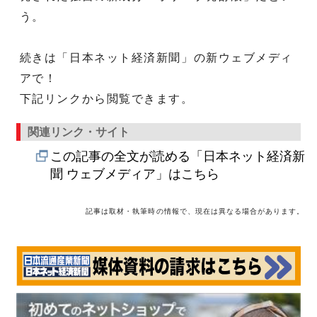
う。
続きは「日本ネット経済新聞」の新ウェブメディ
アで！
下記リンクから閲覧できます。
関連リンク・サイト
この記事の全文が読める「日本ネット経済新
聞 ウェブメディア」はこちら
記事は取材・執筆時の情報で、現在は異なる場合があります。