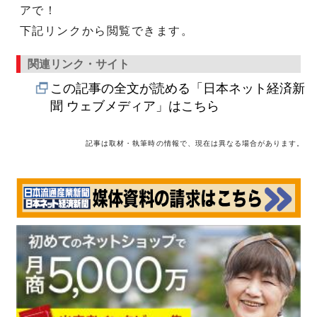
アで！
下記リンクから閲覧できます。
関連リンク・サイト
この記事の全文が読める「日本ネット経済新
聞 ウェブメディア」はこちら
記事は取材・執筆時の情報で、現在は異なる場合があります。