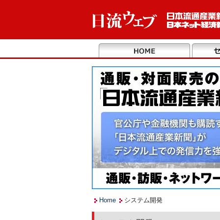
Home
システム開発