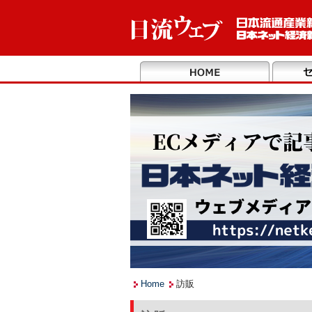
Home
訪販