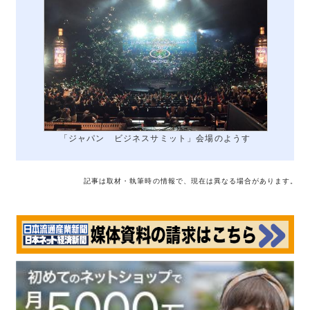
「ジャパン ビジネスサミット」会場のようす
記事は取材・執筆時の情報で、現在は異なる場合があります。