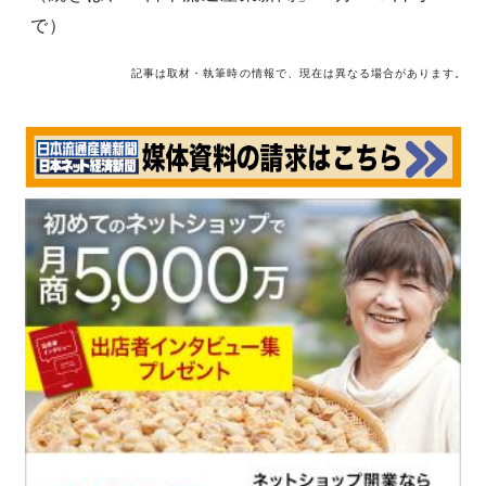
で）
記事は取材・執筆時の情報で、現在は異なる場合があります。