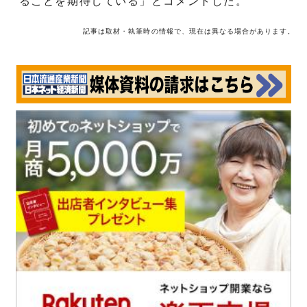
ることを期待している」とコメントした。
記事は取材・執筆時の情報で、現在は異なる場合があります。