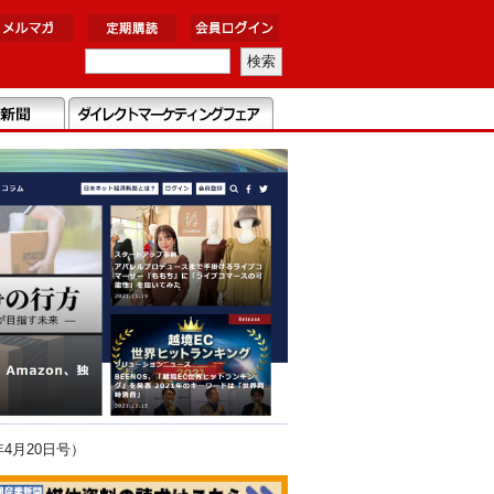
4月20日号）