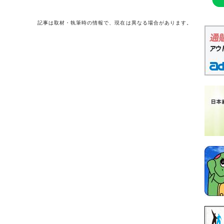
記事は取材・執筆時の情報で、現在は異なる場合があります。