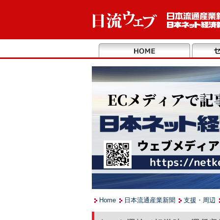
Home
日本流通産業新聞
支援・周辺