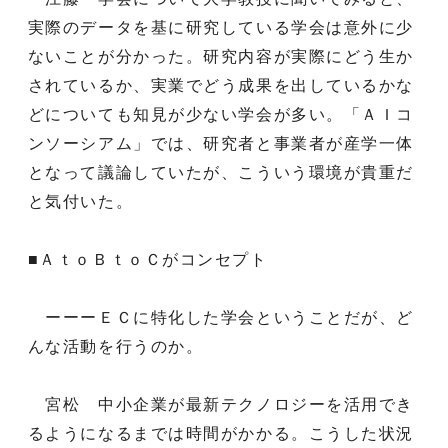
実際のデータを基に研究している学会は意外に少
ないことが分かった。研究内容が実際にどう生か
されているか、実業でどう成果を出しているかな
どについても知見が少ない学会が多い。「ＡＩコ
ンソーシアム」では、研究者と事業者が産学一体
となって議論していたが、こういう環境が貴重だ
と気付いた。
■ＡｔｏＢｔｏＣがコンセプト
ーーーＥＣに特化した学会ということだが、ど
んな活動を行うのか。
宮松 中小企業が最新テクノロジーを活用でき
るようになるまでは時間がかかる。こうした状況