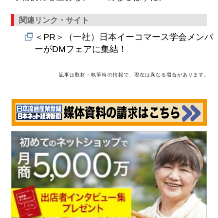
関連リンク・サイト
＜PR＞（一社）日本イーコマース学会メンバ
ーがDMフェアに集結！
記事は取材・執筆時の情報で、現在は異なる場合があります。