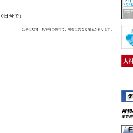
0日号で)
記事は取材・執筆時の情報で、現在は異なる場合があります。