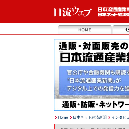
Home
日本ネット経済新聞
インタビ