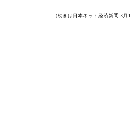
(続きは日本ネット経済新聞 3月1