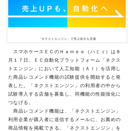
「ネクストエンジン」で売上拡大も支援
スマホケースＥＣのＨａｍｅｅ（ハミィ）は８
月１７日、ＥＣ自動化プラットフォーム「ネクス
トエンジン」において人工知能（ＡＩ）を活用し
た商品レコメンド機能の試験提供を開始すると発
表した。「ネクストエンジン」の利用者の中から
試験導入する店舗を募集し、同機能の性能強化に
つなげる。
商品レコメンド機能は、「ネクストエンジン」
利用企業が購入者に送信するメールに、お薦めの
商品情報を掲載できる。「ネクストエンジン」を