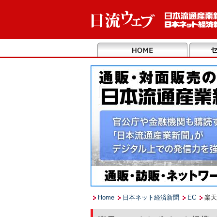
Home
日本ネット経済新聞
EC
楽天