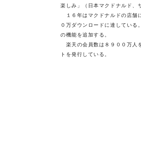
楽しみ」（日本マクドナルド、
１６年はマクドナルドの店舗に
０万ダウンロードに達している
の機能を追加する。
楽天の会員数は８９００万人を
トを発行している。